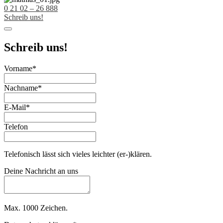
0 21 02 – 26 888
Schreib uns!
Schreib uns!
Vorname
*
Nachname
*
E-Mail
*
Telefon
Telefonisch lässt sich vieles leichter (er-)klären.
Deine Nachricht an uns
Max. 1000 Zeichen.