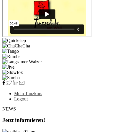
Mein Tanzkurs
Logout
NEWS
Jetzt informieren!