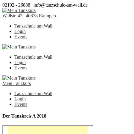
02102 - 26888 | info@tanzschule-am-wall.de
Wallstr. 42 | 40878 Ratingen
Tanzschule am Wall
Login
Events
Tanzschule am Wall
Login
Events
Mein Tanzkurs
Tanzschule am Wall
Login
Events
Der Tanzkreis A 2018