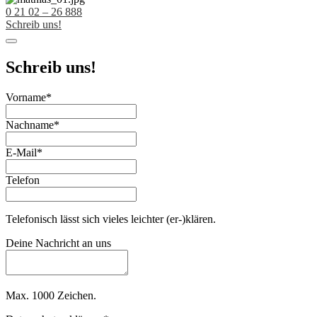
0 21 02 – 26 888
Schreib uns!
Schreib uns!
Vorname
*
Nachname
*
E-Mail
*
Telefon
Telefonisch lässt sich vieles leichter (er-)klären.
Deine Nachricht an uns
Max. 1000 Zeichen.