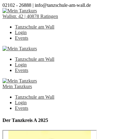
02102 - 26888 | info@tanzschule-am-wall.de
Wallstr. 42 | 40878 Ratingen
Tanzschule am Wall
Login
Events
Tanzschule am Wall
Login
Events
Mein Tanzkurs
Tanzschule am Wall
Login
Events
Der Tanzkreis A 2025