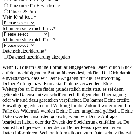
Tanzkurse für Erwachsene
Fitness & Fun
Mein Kind ist…
*
Ich interessiere mich für…
*
Ich interessiere mich für…
*
Datenschutzerklärung
*
Datenschutzerklärung akzeptiert
Wenn Du die im Online-Formular eingegebenen Daten durch Klick
auf den nachfolgenden Button übersendest, erklärst Du Dich damit
einverstanden, dass wir Deine Angaben für die Beantwortung
Deiner Anfrage bzw. Kontaktaufnahme verwenden. Eine
Weitergabe an Dritte findet grundsätzlich nicht statt, es sei denn
geltende Datenschutzvorschriften rechtfertigen eine Übertragung
oder wir sind dazu gesetzlich verpflichtet. Du kannst Deine erteilte
Einwilligung jederzeit mit Wirkung für die Zukunft widerrufen. Im
Falle des Widerrufs werden Deine Daten umgehend gelöscht. Deine
Daten werden ansonsten gelöscht, wenn wir Deine Anfrage
bearbeitet haben oder der Zweck der Speicherung entfallen ist. Du
kannst Dich jederzeit über die zu Deiner Person gespeicherten
Daten informieren. Weitere Informationen zum Datenschutz findest