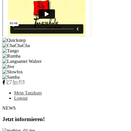
Mein Tanzkurs
Logout
NEWS
Jetzt informieren!